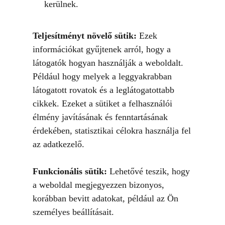
kerülnek.
Teljesítményt növelő sütik:
Ezek
információkat gyűjtenek arról, hogy a
látogatók hogyan használják a weboldalt.
Például hogy melyek a leggyakrabban
látogatott rovatok és a leglátogatottabb
cikkek. Ezeket a sütiket a felhasználói
élmény javításának és fenntartásának
érdekében, statisztikai célokra használja fel
az adatkezelő.
Funkcionális sütik:
Lehetővé teszik, hogy
a weboldal megjegyezzen bizonyos,
korábban bevitt adatokat, például az Ön
személyes beállításait.