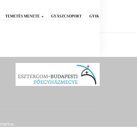
TEMETÉS MENETE
GYÁSZCSOPORT
GYIK
ntartva.