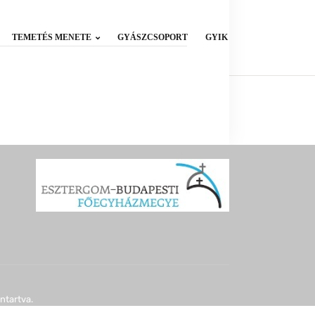
TEMETÉS MENETE
GYÁSZCSOPORT
GYIK
ntartva.