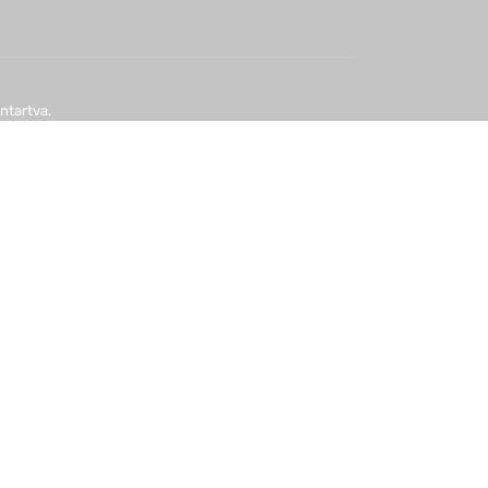
ntartva.