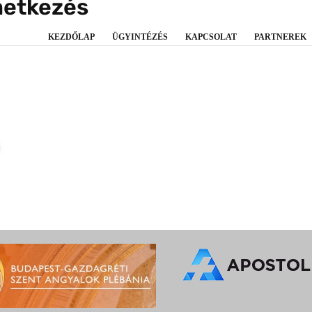
metkezés
KEZDŐLAP
ÜGYINTÉZÉS
KAPCSOLAT
PARTNEREK