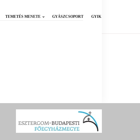
TEMETÉS MENETE
GYÁSZCSOPORT
GYIK