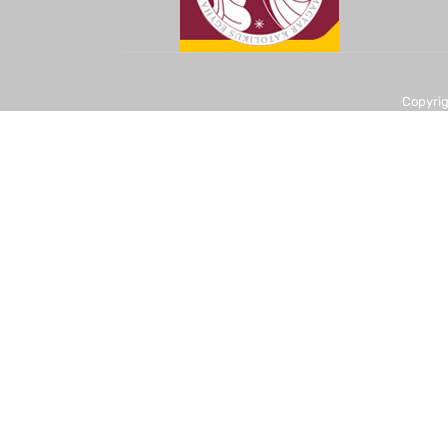
Copyrig